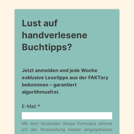
Lust auf
handverlesene
Buchtipps?