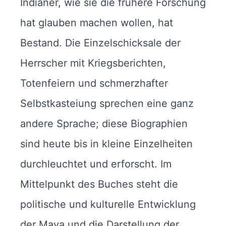
Indianer, wie sie die frühere Forschung
hat glauben machen wollen, hat
Bestand. Die Einzelschicksale der
Herrscher mit Kriegsberichten,
Totenfeiern und schmerzhafter
Selbstkasteiung sprechen eine ganz
andere Sprache; diese Biographien
sind heute bis in kleine Einzelheiten
durchleuchtet und erforscht. Im
Mittelpunkt des Buches steht die
politische und kulturelle Entwicklung
der Maya und die Darstellung der