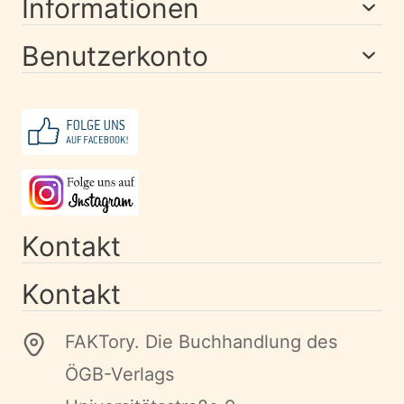
Informationen
Benutzerkonto
Kontakt
Kontakt
FAKTory. Die Buchhandlung des
ÖGB-Verlags