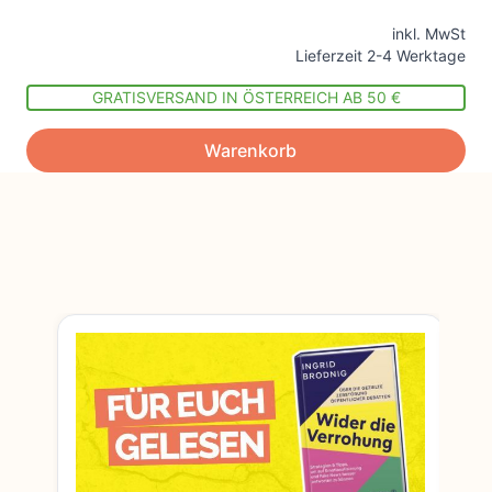
inkl. MwSt
Lieferzeit 2-4 Werktage
GRATISVERSAND IN ÖSTERREICH AB 50 €
Warenkorb