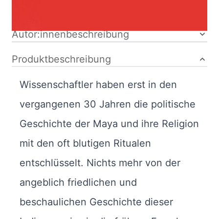
Bibliografische Daten
Autor:innenbeschreibung
Produktbeschreibung
Wissenschaftler haben erst in den
vergangenen 30 Jahren die politische
Geschichte der Maya und ihre Religion
mit den oft blutigen Ritualen
entschlüsselt. Nichts mehr von der
angeblich friedlichen und
beschaulichen Geschichte dieser