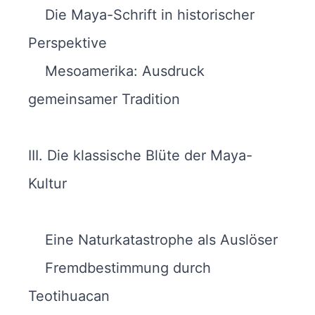
Die Maya-Schrift in historischer
Perspektive
Mesoamerika: Ausdruck
gemeinsamer Tradition
III. Die klassische Blüte der Maya-
Kultur
Eine Naturkatastrophe als Auslöser
Fremdbestimmung durch
Teotihuacan