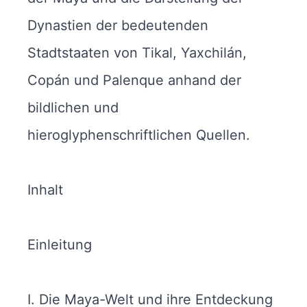
Dynastien der bedeutenden
Stadtstaaten von Tikal, Yaxchilán,
Copán und Palenque anhand der
bildlichen und
hieroglyphenschriftlichen Quellen.
Inhalt
Einleitung
I. Die Maya-Welt und ihre Entdeckung