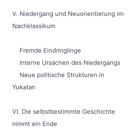
V. Niedergang und Neuorientierung im
Nachklassikum
Fremde Eindringlinge
Interne Ursachen des Niedergangs
Neue politische Strukturen in
Yukatan
VI. Die selbstbestimmte Geschichte
nimmt ein Ende