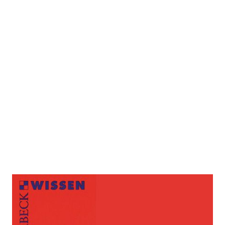
Die Maya