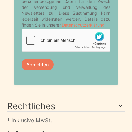
Rechtliches
* Inklusive MwSt.