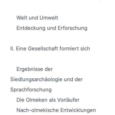
Welt und Umwelt
Entdeckung und Erforschung
II. Eine Gesellschaft formiert sich
Ergebnisse der
Siedlungsarchäologie und der
Sprachforschung
Die Olmeken als Vorläufer
Nach-olmekische Entwicklungen