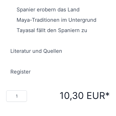
Spanier erobern das Land
Maya-Traditionen im Untergrund
Tayasal fällt den Spaniern zu
Literatur und Quellen
Register
10,30 EUR
Menge