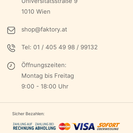
Universitätsstraße 9
1010 Wien
shop@faktory.at
Tel: 01 / 405 49 98 / 99132
Öffnungszeiten:
Montag bis Freitag
9:00 - 18:00 Uhr
Sicher Bezahlen: