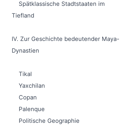
Spätklassische Stadtstaaten im
Tiefland
IV. Zur Geschichte bedeutender Maya-
Dynastien
Tikal
Yaxchilan
Copan
Palenque
Politische Geographie