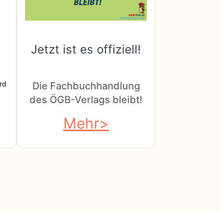
Jetzt ist es offiziell!
rd
Die Fachbuchhandlung
des ÖGB-Verlags bleibt!
Mehr