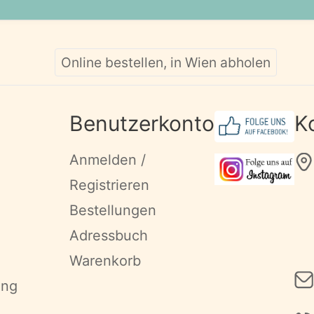
Online bestellen, in Wien abholen
Benutzerkonto
K
Anmelden /
Registrieren
Bestellungen
Adressbuch
Warenkorb
ung