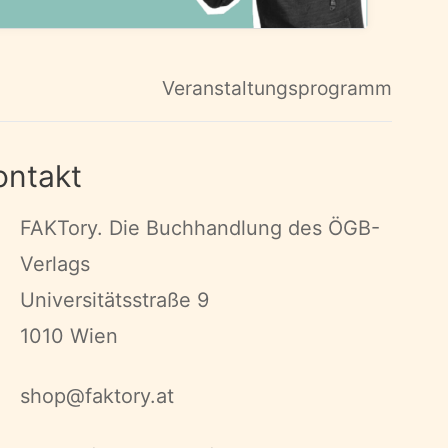
Veranstaltungsprogramm
ontakt
FAKTory. Die Buchhandlung des ÖGB-
Verlags
Universitätsstraße 9
1010 Wien
shop@faktory.at