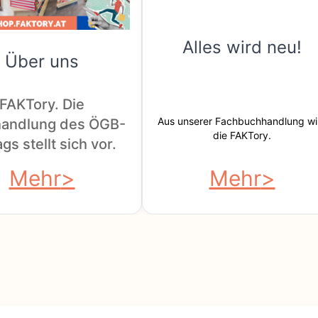
Alles wird neu!
Über uns
FAKTory. Die
Aus unserer Fachbuchhandlung wi
andlung des ÖGB-
die FAKTory.
gs stellt sich vor.
Mehr
Mehr