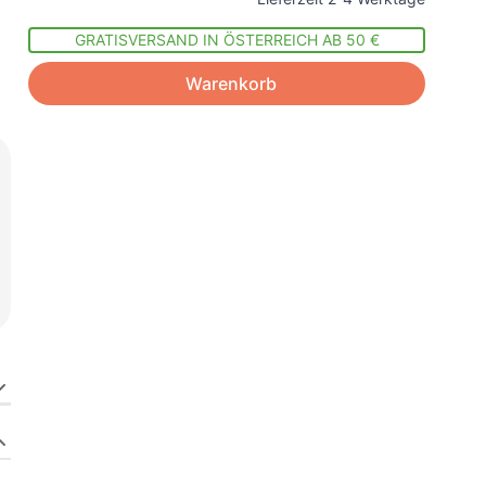
GRATISVERSAND IN ÖSTERREICH AB 50 €
Warenkorb