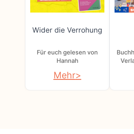
Wider die Verrohung
Für euch gelesen von
Buchh
Hannah
Verla
Mehr