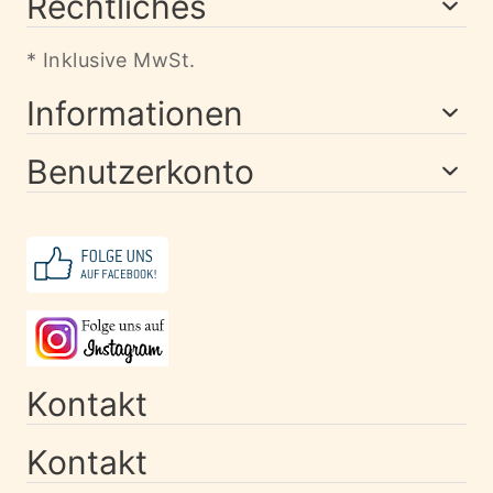
Rechtliches
* Inklusive MwSt.
Informationen
Benutzerkonto
Kontakt
Kontakt