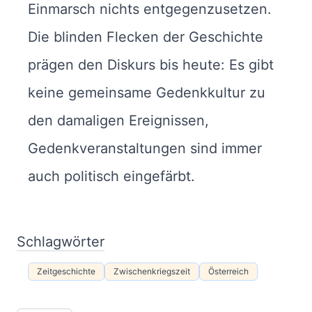
Einmarsch nichts entgegenzusetzen.
Die blinden Flecken der Geschichte
prägen den Diskurs bis heute: Es gibt
keine gemeinsame Gedenkkultur zu
den damaligen Ereignissen,
Gedenkveranstaltungen sind immer
auch politisch eingefärbt.
Schlagwörter
Zeitgeschichte
Zwischenkriegszeit
Österreich