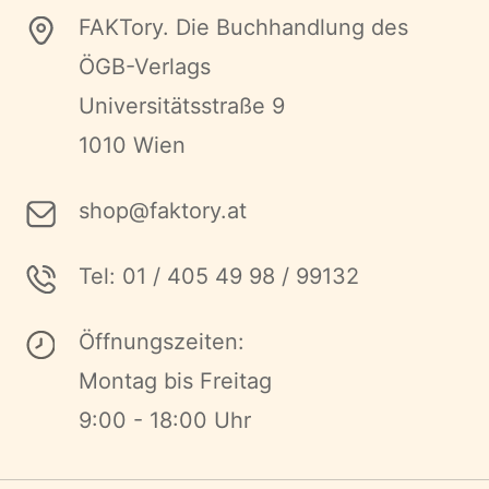
FAKTory. Die Buchhandlung des
ÖGB-Verlags
Universitätsstraße 9
1010 Wien
shop@faktory.at
Tel: 01 / 405 49 98 / 99132
Öffnungszeiten:
Montag bis Freitag
9:00 - 18:00 Uhr