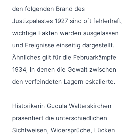
den folgenden Brand des
Justizpalastes 1927 sind oft fehlerhaft,
wichtige Fakten werden ausgelassen
und Ereignisse einseitig dargestellt.
Ähnliches gilt für die Februarkämpfe
1934, in denen die Gewalt zwischen
den verfeindeten Lagern eskalierte.
Historikerin Gudula Walterskirchen
präsentiert die unterschiedlichen
Sichtweisen, Widersprüche, Lücken