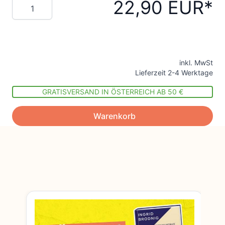
22,90 EUR
Menge
inkl. MwSt
Lieferzeit 2-4 Werktage
GRATISVERSAND IN ÖSTERREICH AB 50 €
Warenkorb