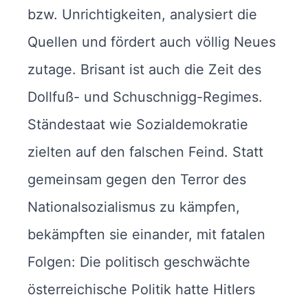
bzw. Unrichtigkeiten, analysiert die
Quellen und fördert auch völlig Neues
zutage. Brisant ist auch die Zeit des
Dollfuß- und Schuschnigg-Regimes.
Ständestaat wie Sozialdemokratie
zielten auf den falschen Feind. Statt
gemeinsam gegen den Terror des
Nationalsozialismus zu kämpfen,
bekämpften sie einander, mit fatalen
Folgen: Die politisch geschwächte
österreichische Politik hatte Hitlers