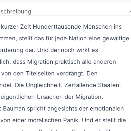
schreibung
 kurzer Zeit Hunderttausende Menschen ins
men, stellt das für jede Nation eine gewaltige
orderung dar. Und dennoch wirkt es
ich, dass Migration praktisch alle anderen
von den Titelseiten verdrängt. Den
del. Die Ungleichheit. Zerfallende Staaten.
 eigentlichen Ursachen der Migration.
 Bauman spricht angesichts der emotionalen
von einer moralischen Panik. Und er stellt die