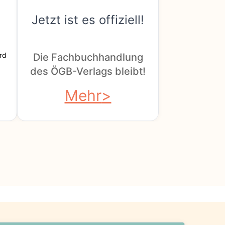
Jetzt ist es offiziell!
rd
Die Fachbuchhandlung
des ÖGB-Verlags bleibt!
Mehr