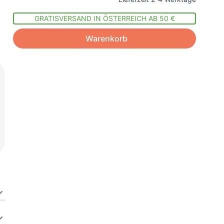
GRATISVERSAND IN ÖSTERREICH AB 50 €
Warenkorb