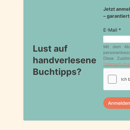
Lust auf
handverlesene
Buchtipps?