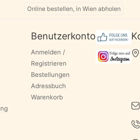
Online bestellen, in Wien abholen
Benutzerkonto
K
Anmelden /
Registrieren
Bestellungen
Adressbuch
Warenkorb
ung