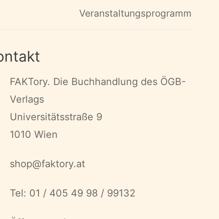
Veranstaltungsprogramm
ontakt
FAKTory. Die Buchhandlung des ÖGB-
Verlags
Universitätsstraße 9
1010 Wien
shop@faktory.at
Tel: 01 / 405 49 98 / 99132