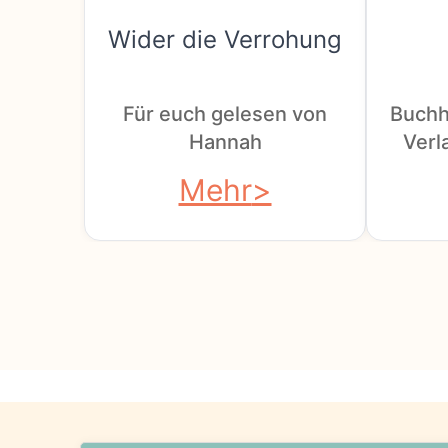
Wider die Verrohung
Für euch gelesen von
Buchh
Hannah
Verla
Mehr