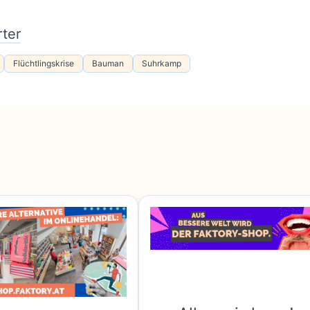
ter
Flüchtlingskrise
Bauman
Suhrkamp