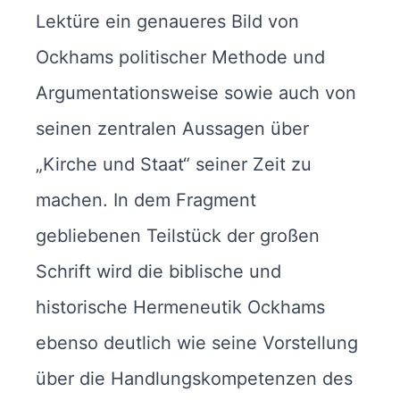
Lektüre ein genaueres Bild von
Ockhams politischer Methode und
Argumentationsweise sowie auch von
seinen zentralen Aussagen über
„Kirche und Staat“ seiner Zeit zu
machen. In dem Fragment
gebliebenen Teilstück der großen
Schrift wird die biblische und
historische Hermeneutik Ockhams
ebenso deutlich wie seine Vorstellung
über die Handlungskompetenzen des