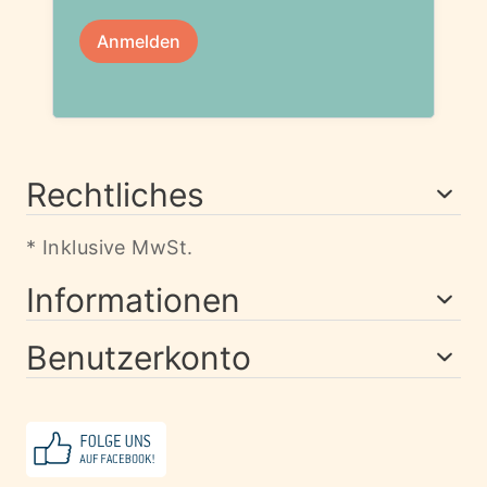
Rechtliches
* Inklusive MwSt.
Informationen
Benutzerkonto