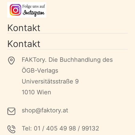
Kontakt
Kontakt
FAKTory. Die Buchhandlung des
ÖGB-Verlags
Universitätsstraße 9
1010 Wien
shop@faktory.at
Tel: 01 / 405 49 98 / 99132