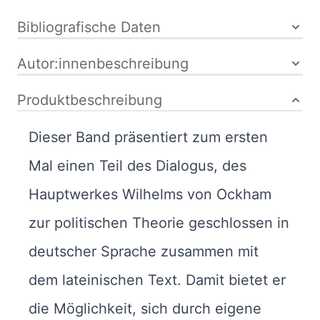
Bibliografische Daten
Autor:innenbeschreibung
Produktbeschreibung
Dieser Band präsentiert zum ersten
Mal einen Teil des Dialogus, des
Hauptwerkes Wilhelms von Ockham
zur politischen Theorie geschlossen in
deutscher Sprache zusammen mit
dem lateinischen Text. Damit bietet er
die Möglichkeit, sich durch eigene