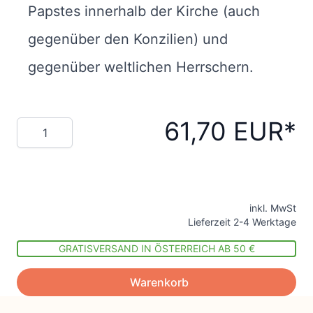
Papstes innerhalb der Kirche (auch
gegenüber den Konzilien) und
gegenüber weltlichen Herrschern.
61,70 EUR
Menge
inkl. MwSt
Lieferzeit 2-4 Werktage
GRATISVERSAND IN ÖSTERREICH AB 50 €
Warenkorb