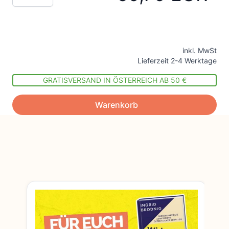
inkl. MwSt
Lieferzeit 2-4 Werktage
GRATISVERSAND IN ÖSTERREICH AB 50 €
Warenkorb