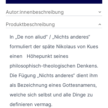
Autor:innenbeschreibung
Produktbeschreibung
In „De non aliud“ / „Nichts anderes“
formuliert der späte Nikolaus von Kues
einen Höhepunkt seines
philosophisch-theologischen Denkens.
Die Fügung „Nichts anderes“ dient ihm
als Bezeichnung eines Gottesnamens,
welche sich selbst und alle Dinge zu
definieren vermag.