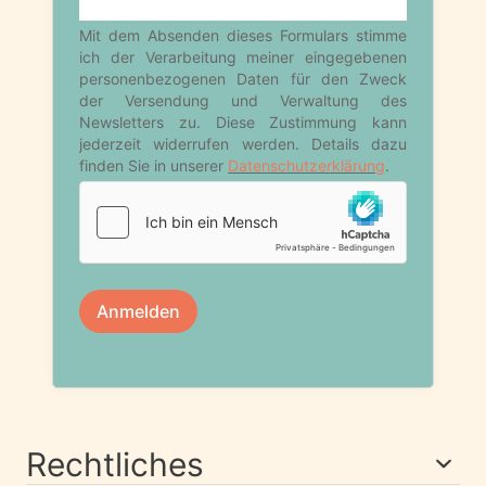
Rechtliches