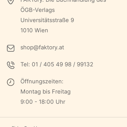
ÖGB-Verlags
Universitätsstraße 9
1010 Wien
shop@faktory.at
Tel: 01 / 405 49 98 / 99132
Öffnungszeiten:
Montag bis Freitag
9:00 - 18:00 Uhr