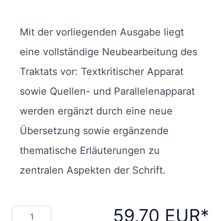
Mit der vorliegenden Ausgabe liegt
eine vollständige Neubearbeitung des
Traktats vor: Textkritischer Apparat
sowie Quellen- und Parallelenapparat
werden ergänzt durch eine neue
Übersetzung sowie ergänzende
thematische Erläuterungen zu
zentralen Aspekten der Schrift.
59,70 EUR
Menge