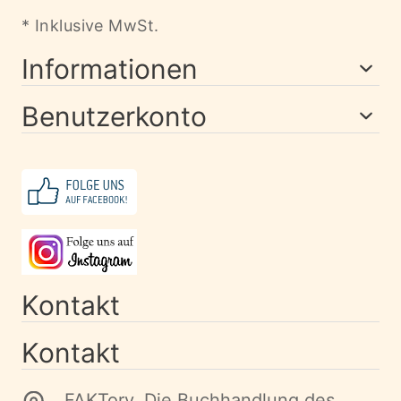
* Inklusive MwSt.
Informationen
Benutzerkonto
Kontakt
Kontakt
FAKTory. Die Buchhandlung des