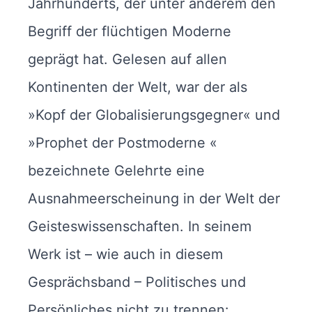
Jahrhunderts, der unter anderem den
Begriff der flüchtigen Moderne
geprägt hat. Gelesen auf allen
Kontinenten der Welt, war der als
»Kopf der Globalisierungsgegner« und
»Prophet der Postmoderne «
bezeichnete Gelehrte eine
Ausnahmeerscheinung in der Welt der
Geisteswissenschaften. In seinem
Werk ist – wie auch in diesem
Gesprächsband – Politisches und
Persönliches nicht zu trennen: