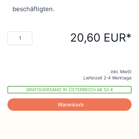
beschäftigten.
20,60 EUR
Menge
inkl. MwSt
Lieferzeit 2-4 Werktage
GRATISVERSAND IN ÖSTERREICH AB 50 €
Warenkorb