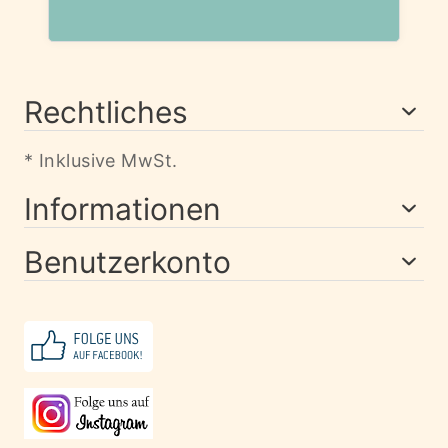
Rechtliches
* Inklusive MwSt.
Informationen
Benutzerkonto