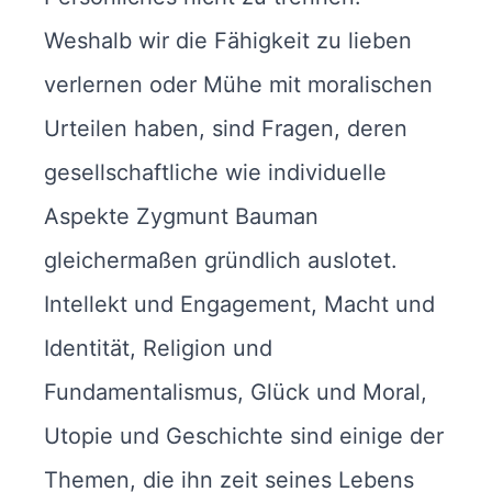
Weshalb wir die Fähigkeit zu lieben
verlernen oder Mühe mit moralischen
Urteilen haben, sind Fragen, deren
gesellschaftliche wie individuelle
Aspekte Zygmunt Bauman
gleichermaßen gründlich auslotet.
Intellekt und Engagement, Macht und
Identität, Religion und
Fundamentalismus, Glück und Moral,
Utopie und Geschichte sind einige der
Themen, die ihn zeit seines Lebens