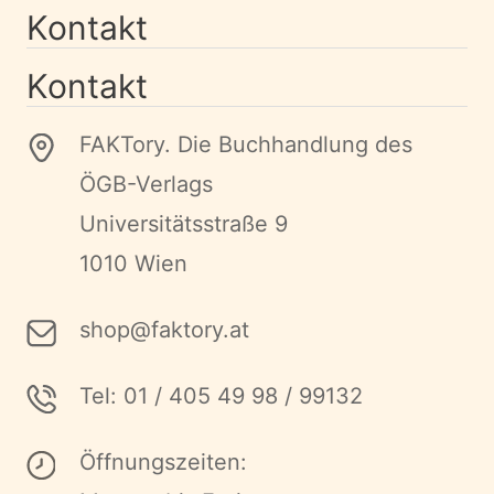
Kontakt
Kontakt
FAKTory. Die Buchhandlung des
ÖGB-Verlags
Universitätsstraße 9
1010 Wien
shop@faktory.at
Tel: 01 / 405 49 98 / 99132
Öffnungszeiten: