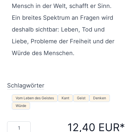
Mensch in der Welt, schafft er Sinn.
Ein breites Spektrum an Fragen wird
deshalb sichtbar: Leben, Tod und
Liebe, Probleme der Freiheit und der
Würde des Menschen.
Schlagwörter
Vom Leben des Geistes
Kant
Geist
Denken
Würde
12,40 EUR
Menge