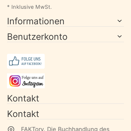
* Inklusive MwSt.
Informationen
Benutzerkonto
Kontakt
Kontakt
FAKTory. Die Buchhandlung des