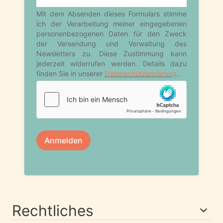
Rechtliches