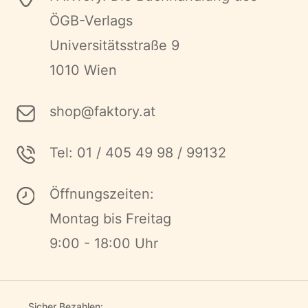
ÖGB-Verlags
Universitätsstraße 9
1010 Wien
shop@faktory.at
Tel: 01 / 405 49 98 / 99132
Öffnungszeiten:
Montag bis Freitag
9:00 - 18:00 Uhr
Sicher Bezahlen: