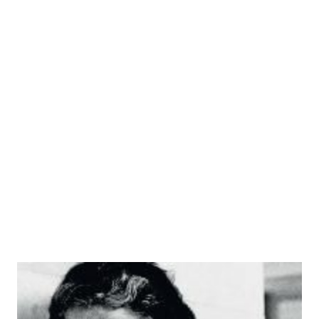
Das Urteilen