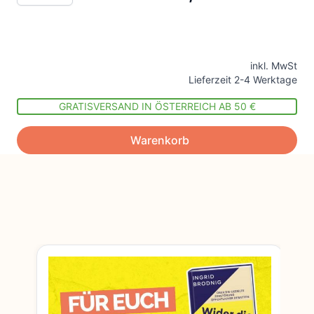
inkl. MwSt
Lieferzeit 2-4 Werktage
GRATISVERSAND IN ÖSTERREICH AB 50 €
Warenkorb