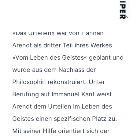
Autor:innenbeschreibung
Produktbeschreibung
»Das Urteilen« war von Hannah
Arendt als dritter Teil ihres Werkes
»Vom Leben des Geistes« geplant und
wurde aus dem Nachlass der
Philosophin rekonstruiert. Unter
Berufung auf Immanuel Kant weist
Arendt dem Urteilen im Leben des
Geistes einen spezifischen Platz zu.
Mit seiner Hilfe orientiert sich der