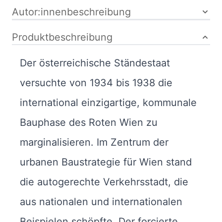
Autor:innenbeschreibung
Produktbeschreibung
Der österreichische Ständestaat
versuchte von 1934 bis 1938 die
international einzigartige, kommunale
Bauphase des Roten Wien zu
marginalisieren. Im Zentrum der
urbanen Baustrategie für Wien stand
die autogerechte Verkehrsstadt, die
aus nationalen und internationalen
Beispielen schöpfte. Der forcierte