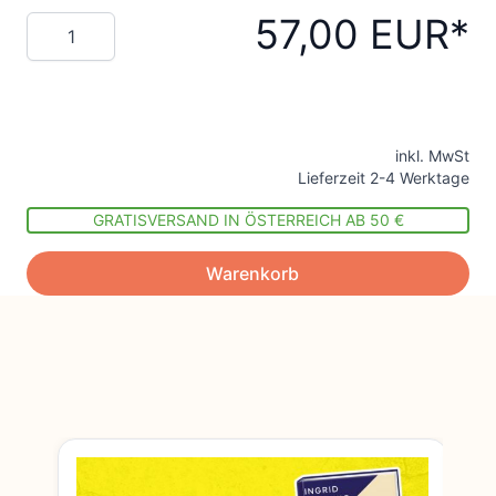
57,00 EUR
Menge
inkl. MwSt
Lieferzeit 2-4 Werktage
GRATISVERSAND IN ÖSTERREICH AB 50 €
Warenkorb