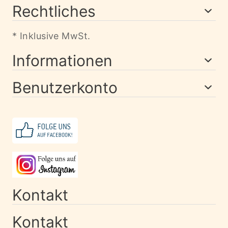
Rechtliches
* Inklusive MwSt.
Informationen
Benutzerkonto
Kontakt
Kontakt