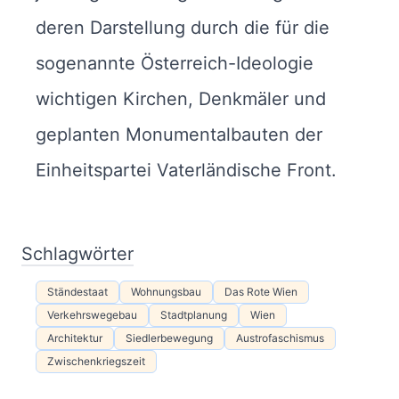
deren Darstellung durch die für die
sogenannte Österreich-Ideologie
wichtigen Kirchen, Denkmäler und
geplanten Monumentalbauten der
Einheitspartei Vaterländische Front.
Schlagwörter
Ständestaat
Wohnungsbau
Das Rote Wien
Verkehrswegebau
Stadtplanung
Wien
Architektur
Siedlerbewegung
Austrofaschismus
Zwischenkriegszeit