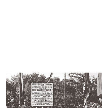
Das schwarze Wien