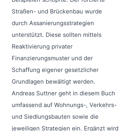
Straßen- und Brückenbau wurde
durch Assanierungsstrategien
unterstützt. Diese sollten mittels
Reaktivierung privater
Finanzierungsmuster und der
Schaffung eigener gesetzlicher
Grundlagen bewältigt werden.
Andreas Suttner geht in diesem Buch
umfassend auf Wohnungs-, Verkehrs-
und Siedlungsbauten sowie die
jeweiligen Strategien ein. Ergänzt wird