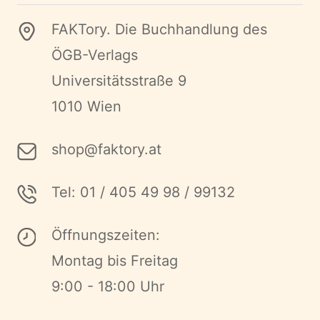
FAKTory. Die Buchhandlung des
ÖGB-Verlags
Universitätsstraße 9
1010 Wien
shop@faktory.at
Tel: 01 / 405 49 98 / 99132
Öffnungszeiten:
Montag bis Freitag
9:00 - 18:00 Uhr