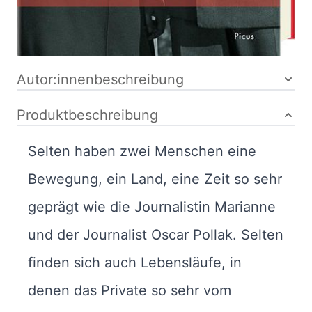
Bibliografische Daten
Autor:innenbeschreibung
Produktbeschreibung
Selten haben zwei Menschen eine
Bewegung, ein Land, eine Zeit so sehr
geprägt wie die Journalistin Marianne
und der Journalist Oscar Pollak. Selten
finden sich auch Lebensläufe, in
denen das Private so sehr vom