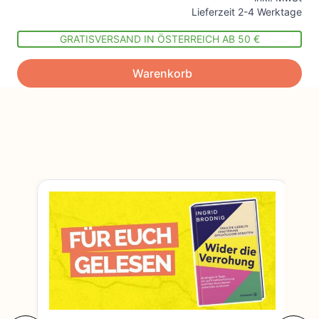
Lieferzeit 2-4 Werktage
GRATISVERSAND IN ÖSTERREICH AB 50 €
Warenkorb