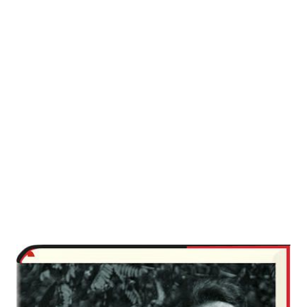
Das Private ist