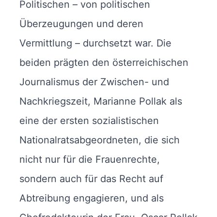
Politischen – von politischen
Überzeugungen und deren
Vermittlung – durchsetzt war. Die
beiden prägten den österreichischen
Journalismus der Zwischen- und
Nachkriegszeit, Marianne Pollak als
eine der ersten sozialistischen
Nationalratsabgeordneten, die sich
nicht nur für die Frauenrechte,
sondern auch für das Recht auf
Abtreibung engagieren, und als