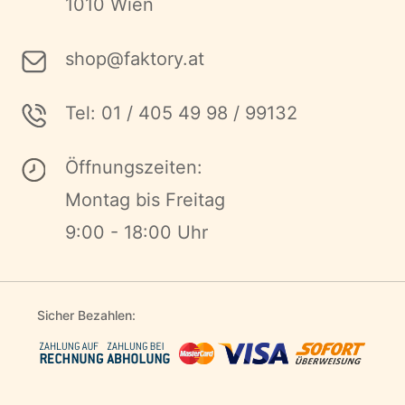
1010 Wien
shop@faktory.at
Tel: 01 / 405 49 98 / 99132
Öffnungszeiten:
Montag bis Freitag
9:00 - 18:00 Uhr
Sicher Bezahlen: