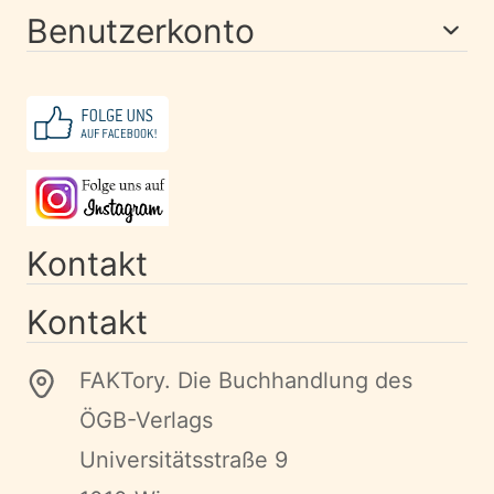
Benutzerkonto
Kontakt
Kontakt
FAKTory. Die Buchhandlung des
ÖGB-Verlags
Universitätsstraße 9