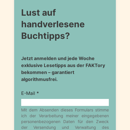
Lust auf
handverlesene
Buchtipps?