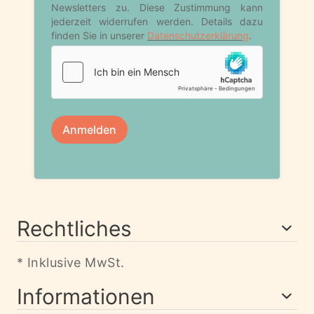
Rechtliches
* Inklusive MwSt.
Informationen