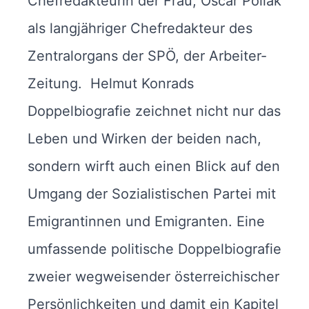
Chefredakteurin der Frau, Oscar Pollak
als langjähriger Chefredakteur des
Zentralorgans der SPÖ, der Arbeiter-
Zeitung. Helmut Konrads
Doppelbiografie zeichnet nicht nur das
Leben und Wirken der beiden nach,
sondern wirft auch einen Blick auf den
Umgang der Sozialistischen Partei mit
Emigrantinnen und Emigranten. Eine
umfassende politische Doppelbiografie
zweier wegweisender österreichischer
Persönlichkeiten und damit ein Kapitel