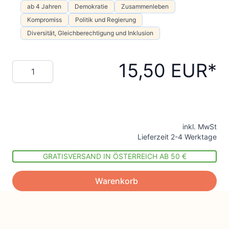
ab 4 Jahren
Demokratie
Zusammenleben
Kompromiss
Politik und Regierung
Diversität, Gleichberechtigung und Inklusion
15,50 EUR
Menge
inkl. MwSt
Lieferzeit 2-4 Werktage
GRATISVERSAND IN ÖSTERREICH AB 50 €
Warenkorb