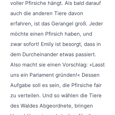
voller Pfirsiche hängt. Als bald darauf
auch die anderen Tiere davon
erfahren, ist das Gerangel groß. Jeder
möchte einen Pfirsich haben, und
zwar sofort! Emily ist besorgt, dass in
dem Durcheinander etwas passiert.
Also macht sie einen Vorschlag: »Lasst
uns ein Parlament gründen!« Dessen
Aufgabe soll es sein, die Pfirsiche fair
zu verteilen. Und so wählen die Tiere
des Waldes Abgeordnete, bringen