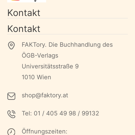
Kontakt
Kontakt
FAKTory. Die Buchhandlung des
ÖGB-Verlags
Universitätsstraße 9
1010 Wien
shop@faktory.at
Tel: 01 / 405 49 98 / 99132
Öffnungszeiten: