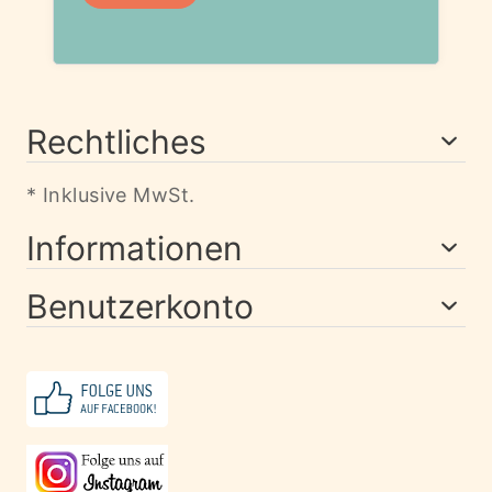
Rechtliches
* Inklusive MwSt.
Informationen
Benutzerkonto