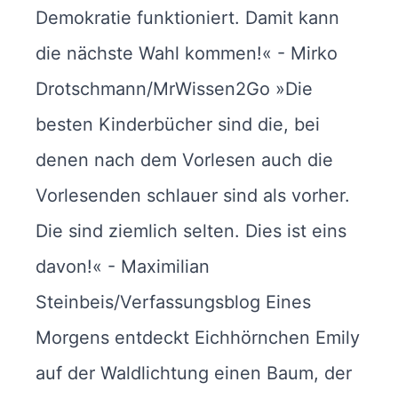
Demokratie funktioniert. Damit kann
die nächste Wahl kommen!« - Mirko
Drotschmann/MrWissen2Go »Die
besten Kinderbücher sind die, bei
denen nach dem Vorlesen auch die
Vorlesenden schlauer sind als vorher.
Die sind ziemlich selten. Dies ist eins
davon!« - Maximilian
Steinbeis/Verfassungsblog Eines
Morgens entdeckt Eichhörnchen Emily
auf der Waldlichtung einen Baum, der