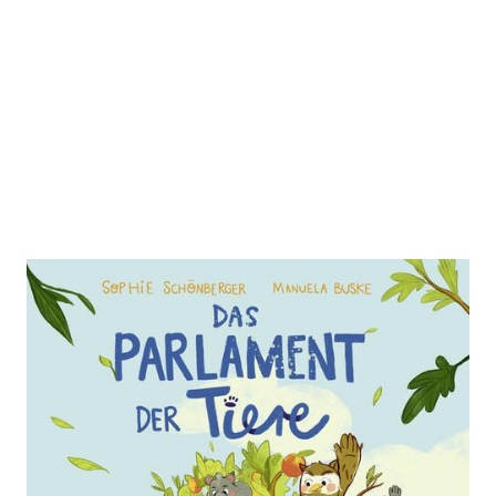
Das Parlament der
Tiere