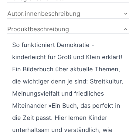
Autor:innenbeschreibung
Produktbeschreibung
So funktioniert Demokratie -
kinderleicht für Groß und Klein erklärt!
Ein Bilderbuch über aktuelle Themen,
die wichtiger denn je sind: Streitkultur,
Meinungsvielfalt und friedliches
Miteinander »Ein Buch, das perfekt in
die Zeit passt. Hier lernen Kinder
unterhaltsam und verständlich, wie