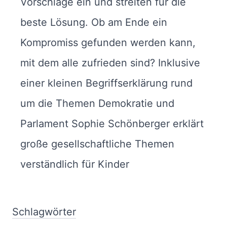
Vorschläge ein und streiten für die
beste Lösung. Ob am Ende ein
Kompromiss gefunden werden kann,
mit dem alle zufrieden sind? Inklusive
einer kleinen Begriffserklärung rund
um die Themen Demokratie und
Parlament Sophie Schönberger erklärt
große gesellschaftliche Themen
verständlich für Kinder
Schlagwörter