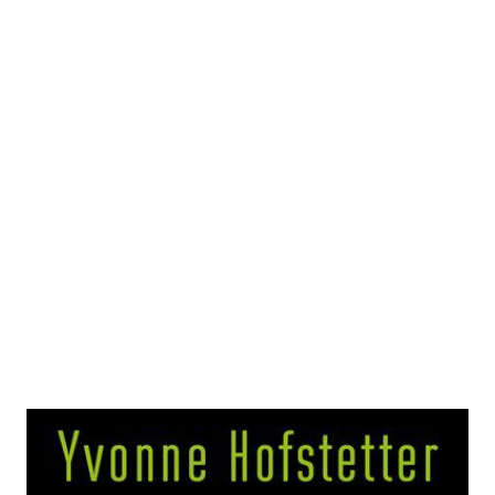
Das Ende der