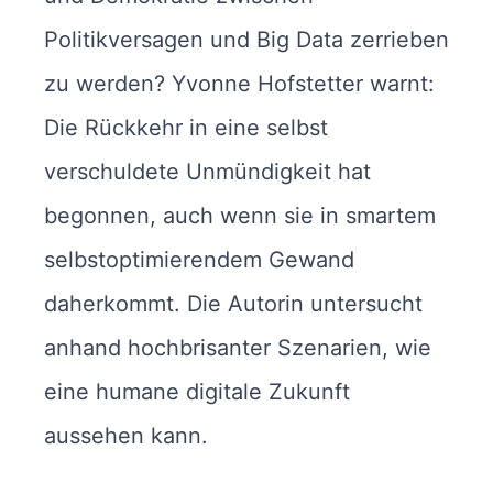
Politikversagen und Big Data zerrieben
zu werden? Yvonne Hofstetter warnt:
Die Rückkehr in eine selbst
verschuldete Unmündigkeit hat
begonnen, auch wenn sie in smartem
selbstoptimierendem Gewand
daherkommt. Die Autorin untersucht
anhand hochbrisanter Szenarien, wie
eine humane digitale Zukunft
aussehen kann.