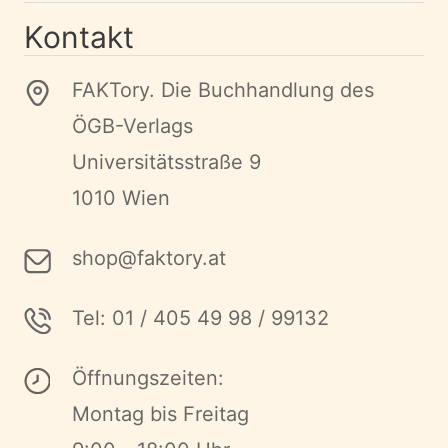
Kontakt
FAKTory. Die Buchhandlung des
ÖGB-Verlags
Universitätsstraße 9
1010 Wien
shop@faktory.at
Tel: 01 / 405 49 98 / 99132
Öffnungszeiten:
Montag bis Freitag