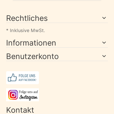
Rechtliches
* Inklusive MwSt.
Informationen
Benutzerkonto
Kontakt