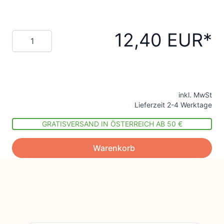
12,40 EUR
Menge
inkl. MwSt
Lieferzeit 2-4 Werktage
GRATISVERSAND IN ÖSTERREICH AB 50 €
Warenkorb