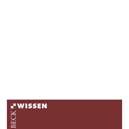
Dantes Göttliche