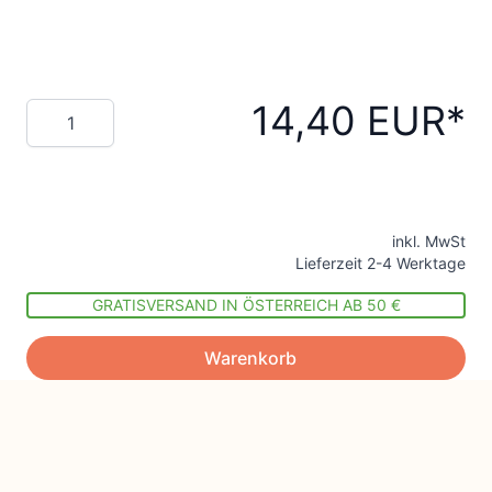
14,40 EUR
Menge
inkl. MwSt
Lieferzeit 2-4 Werktage
GRATISVERSAND IN ÖSTERREICH AB 50 €
Warenkorb