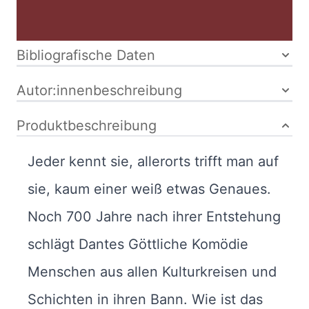
Bibliografische Daten
Autor:innenbeschreibung
Produktbeschreibung
Jeder kennt sie, allerorts trifft man auf
sie, kaum einer weiß etwas Genaues.
Noch 700 Jahre nach ihrer Entstehung
schlägt Dantes Göttliche Komödie
Menschen aus allen Kulturkreisen und
Schichten in ihren Bann. Wie ist das