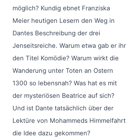
möglich? Kundig ebnet Franziska
Meier heutigen Lesern den Weg in
Dantes Beschreibung der drei
Jenseitsreiche. Warum etwa gab er ihr
den Titel Komödie? Warum wirkt die
Wanderung unter Toten an Ostern
1300 so lebensnah? Was hat es mit
der mysteriösen Beatrice auf sich?
Und ist Dante tatsächlich über der
Lektüre von Mohammeds Himmelfahrt
die Idee dazu gekommen?