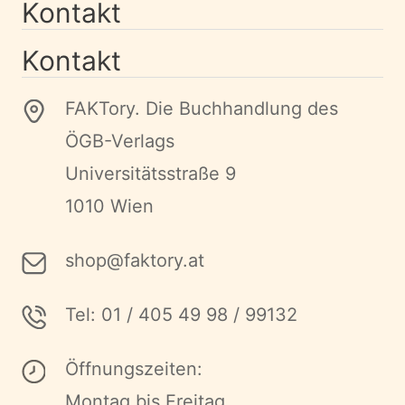
Kontakt
Kontakt
FAKTory. Die Buchhandlung des
ÖGB-Verlags
Universitätsstraße 9
1010 Wien
shop@faktory.at
Tel: 01 / 405 49 98 / 99132
Öffnungszeiten:
Montag bis Freitag