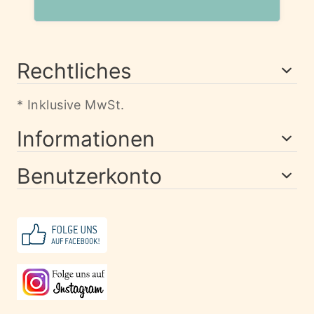
Rechtliches
* Inklusive MwSt.
Informationen
Benutzerkonto