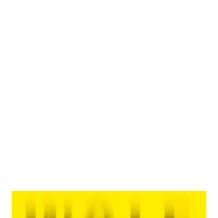
Wackelkontakt