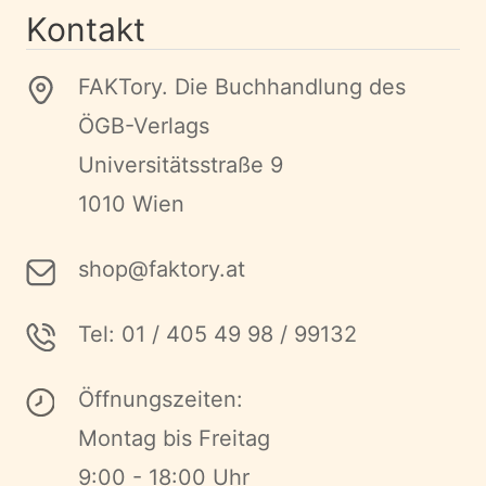
Kontakt
FAKTory. Die Buchhandlung des
ÖGB-Verlags
Universitätsstraße 9
1010 Wien
shop@faktory.at
Tel: 01 / 405 49 98 / 99132
Öffnungszeiten:
Montag bis Freitag
9:00 - 18:00 Uhr