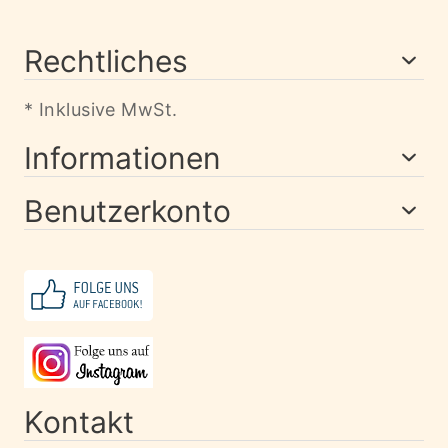
Rechtliches
* Inklusive MwSt.
Informationen
Benutzerkonto
Kontakt