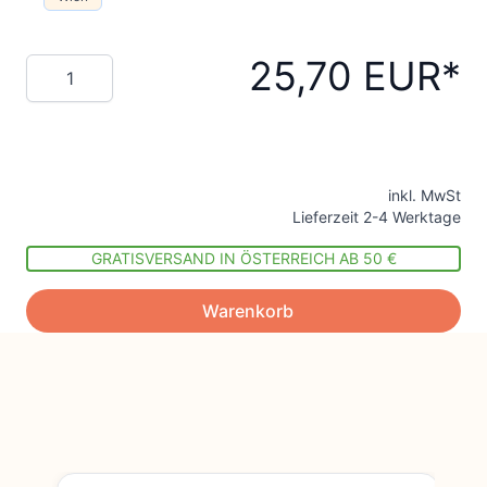
25,70 EUR
Menge
inkl. MwSt
Lieferzeit 2-4 Werktage
GRATISVERSAND IN ÖSTERREICH AB 50 €
Warenkorb