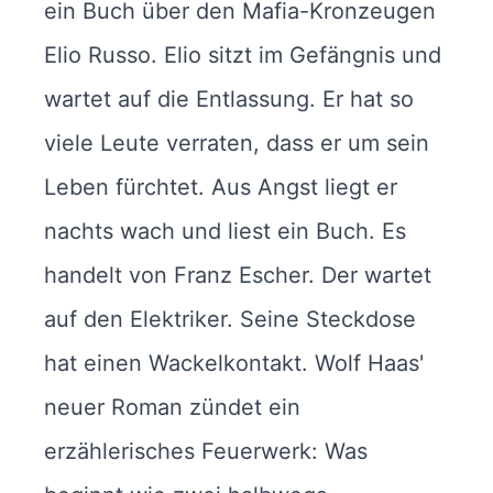
ein Buch über den Mafia-Kronzeugen
Elio Russo. Elio sitzt im Gefängnis und
wartet auf die Entlassung. Er hat so
viele Leute verraten, dass er um sein
Leben fürchtet. Aus Angst liegt er
nachts wach und liest ein Buch. Es
handelt von Franz Escher. Der wartet
auf den Elektriker. Seine Steckdose
hat einen Wackelkontakt. Wolf Haas'
neuer Roman zündet ein
erzählerisches Feuerwerk: Was