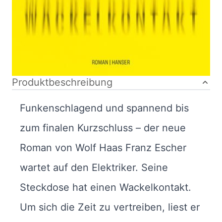
Bibliografische Daten
Autor:innenbeschreibung
Produktbeschreibung
Funkenschlagend und spannend bis
zum finalen Kurzschluss – der neue
Roman von Wolf Haas Franz Escher
wartet auf den Elektriker. Seine
Steckdose hat einen Wackelkontakt.
Um sich die Zeit zu vertreiben, liest er