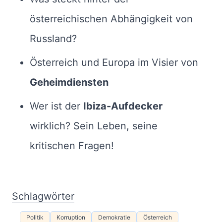
österreichischen Abhängigkeit von
Russland?
Österreich und Europa im Visier von
Geheimdiensten
Wer ist der
Ibiza-Aufdecker
wirklich? Sein Leben, seine
kritischen Fragen!
Schlagwörter
Politik
Korruption
Demokratie
Österreich