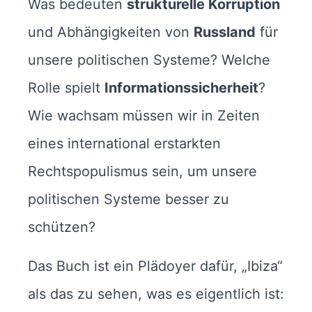
Was bedeuten
strukturelle Korruption
und Abhängigkeiten von
Russland
für
unsere politischen Systeme? Welche
Rolle spielt
Informationssicherheit
?
Wie wachsam müssen wir in Zeiten
eines international erstarkten
Rechtspopulismus sein, um unsere
politischen Systeme besser zu
schützen?
Das Buch ist ein Plädoyer dafür, „Ibiza“
als das zu sehen, was es eigentlich ist: