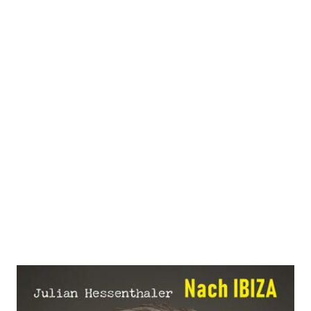
Nach Ibiza