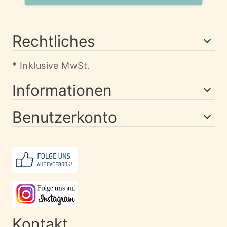
Rechtliches
* Inklusive MwSt.
Informationen
Benutzerkonto
Kontakt