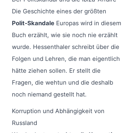
Die Geschichte eines der größten
Polit-Skandale
Europas wird in diesem
Buch erzählt, wie sie noch nie erzählt
wurde. Hessenthaler schreibt über die
Folgen und Lehren, die man eigentlich
hätte ziehen sollen. Er stellt die
Fragen, die wehtun und die deshalb
noch niemand gestellt hat.
Korruption und Abhängigkeit von
Russland