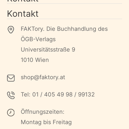
Kontakt
FAKTory. Die Buchhandlung des
ÖGB-Verlags
Universitätsstraße 9
1010 Wien
shop@faktory.at
Tel: 01 / 405 49 98 / 99132
Öffnungszeiten:
Montag bis Freitag