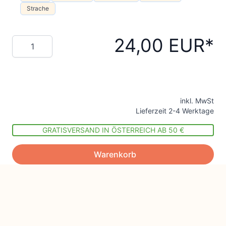
Strache
24,00 EUR
Menge
inkl. MwSt
Lieferzeit 2-4 Werktage
GRATISVERSAND IN ÖSTERREICH AB 50 €
Warenkorb