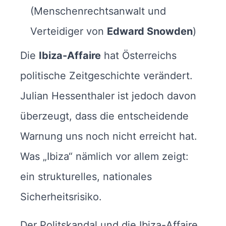
(Menschenrechtsanwalt und
Verteidiger von
Edward Snowden
)
Die
Ibiza-Affaire
hat Österreichs
politische Zeitgeschichte verändert.
Julian Hessenthaler ist jedoch davon
überzeugt, dass die entscheidende
Warnung uns noch nicht erreicht hat.
Was „Ibiza“ nämlich vor allem zeigt:
ein strukturelles, nationales
Sicherheitsrisiko.
Der Politskandal und die Ibiza-Affaire