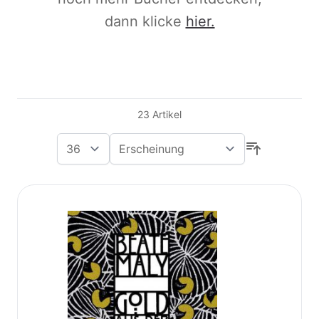
dann klicke
hier.
23
Artikel