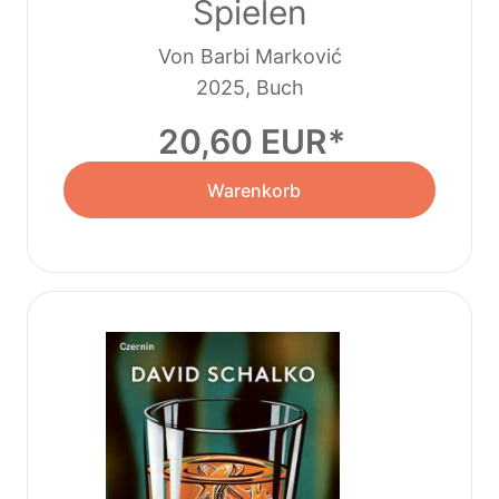
Spielen
Von Barbi Marković
2025, Buch
20,60 EUR
Warenkorb