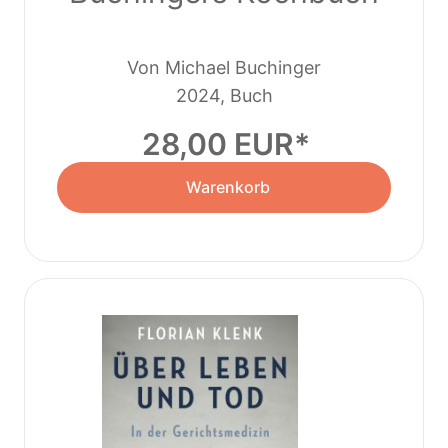
Von Michael Buchinger
2024, Buch
28,00 EUR
Warenkorb