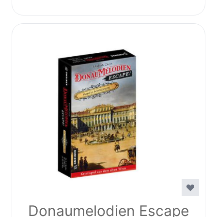
Donaumelodien Escape