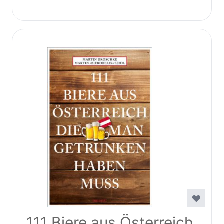
111 Biere aus Österreich,