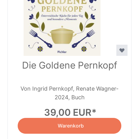
Die Goldene Pernkopf
Von Ingrid Pernkopf, Renate Wagner-
2024, Buch
Wittula
39,00 EUR
Warenkorb