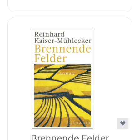
Brennende Felder