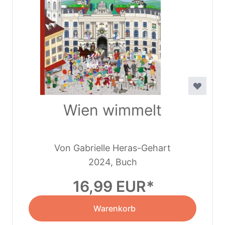
Wien wimmelt
Von Gabrielle Heras-Gehart
2024, Buch
16,99 EUR
Warenkorb