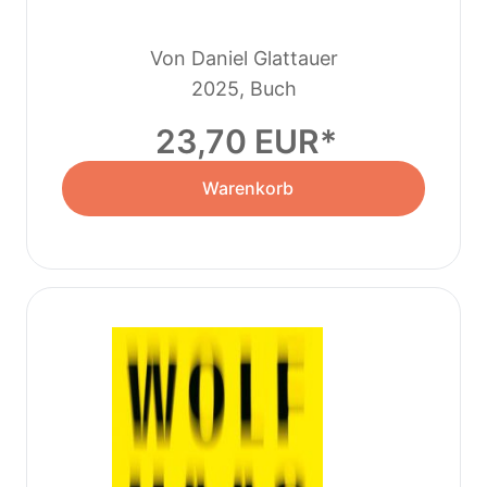
Von Daniel Glattauer
2025, Buch
23,70 EUR
Warenkorb