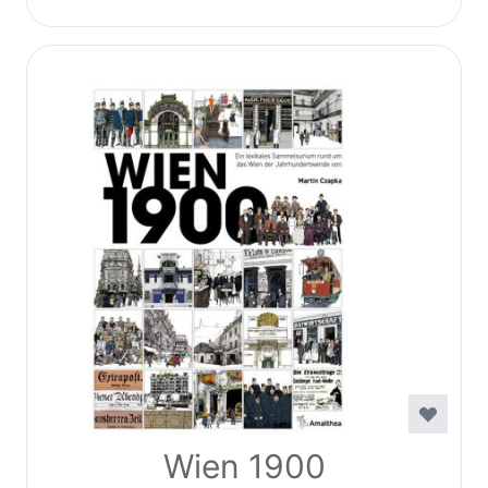
Wien 1900