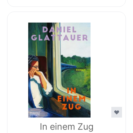
In einem Zug