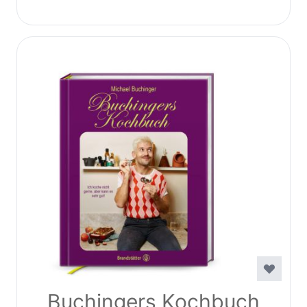
Buchingers Kochbuch