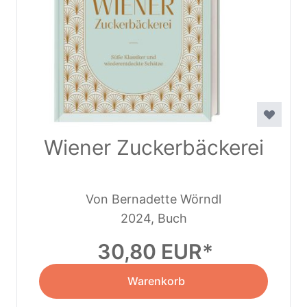
Wiener Zuckerbäckerei
Von Bernadette Wörndl
2024, Buch
30,80 EUR
Warenkorb