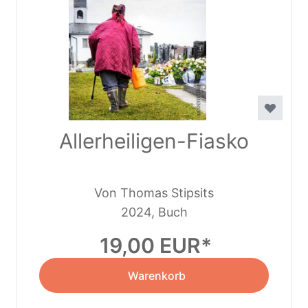
Allerheiligen-Fiasko
Von Thomas Stipsits
2024, Buch
19,00 EUR
Warenkorb