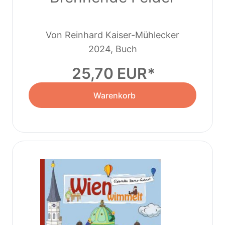
Von Reinhard Kaiser-Mühlecker
2024, Buch
25,70 EUR
Warenkorb