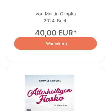
Von Martin Czapka
2024, Buch
40,00 EUR
Warenkorb