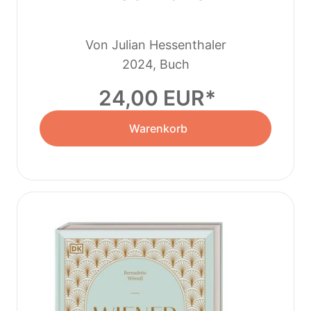
Von Julian Hessenthaler
2024, Buch
24,00 EUR
Warenkorb