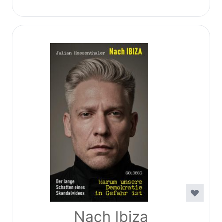
Nach Ibiza