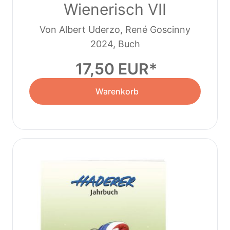
Wienerisch VII
Von Albert Uderzo, René Goscinny
2024, Buch
17,50 EUR
Warenkorb