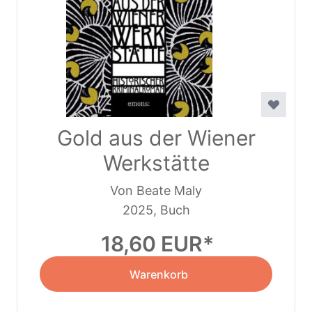
Gold aus der Wiener
Werkstätte
Von Beate Maly
2025, Buch
18,60 EUR
Warenkorb