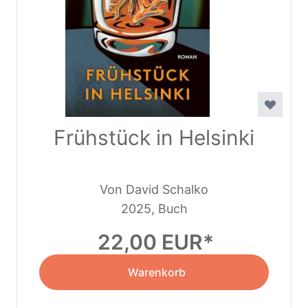
Frühstück in Helsinki
Von David Schalko
2025, Buch
22,00 EUR
Warenkorb