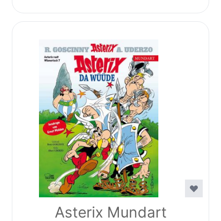
Asterix Mundart