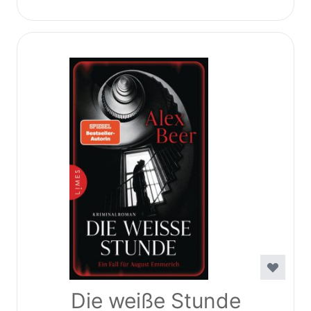
Die weiße Stunde