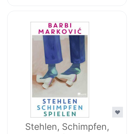
Stehlen, Schimpfen,