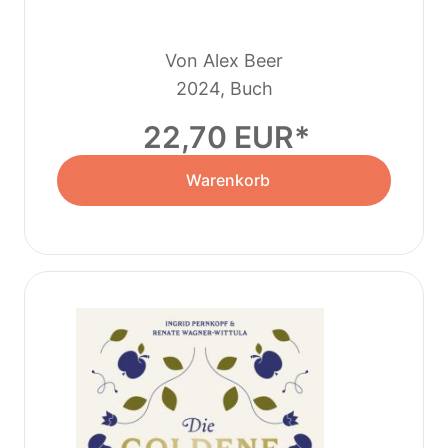
Von Alex Beer
2024, Buch
22,70 EUR
Warenkorb