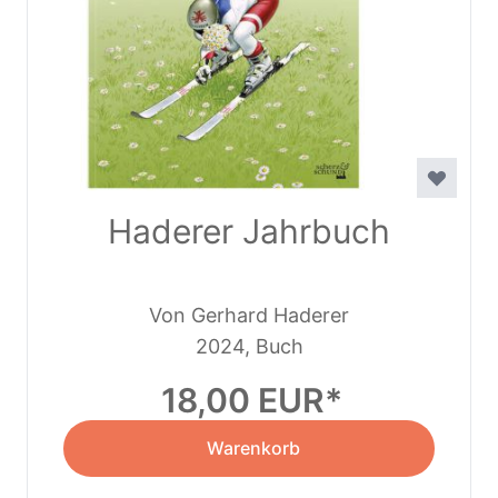
Haderer Jahrbuch
Von Gerhard Haderer
2024, Buch
18,00 EUR
Warenkorb