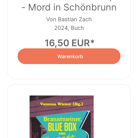
- Mord in Schönbrunn
Von Bastian Zach
2024, Buch
16,50 EUR
Warenkorb