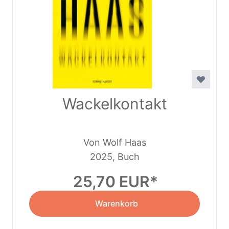
Wackelkontakt
Von Wolf Haas
2025, Buch
25,70 EUR
Warenkorb