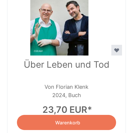
Über Leben und Tod
Von Florian Klenk
2024, Buch
23,70 EUR
Warenkorb