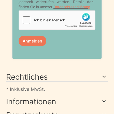
Rechtliches
* Inklusive MwSt.
Informationen