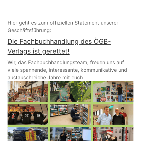
Hier geht es zum offiziellen Statement unserer
Geschäftsführung:
Die Fachbuchhandlung des ÖGB-
Verlags ist gerettet!
Wir, das Fachbuchhandlungsteam, freuen uns auf
viele spannende, interessante, kommunikative und
austauschreiche Jahre mit euch.