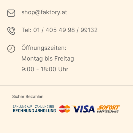
shop@faktory.at
Tel: 01 / 405 49 98 / 99132
Öffnungszeiten:
Montag bis Freitag
9:00 - 18:00 Uhr
Sicher Bezahlen: