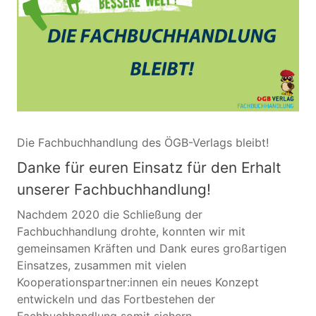
Die Fachbuchhandlung des ÖGB-Verlags bleibt!
Danke für euren Einsatz für den Erhalt
unserer Fachbuchhandlung!
Nachdem 2020 die Schließung der
Fachbuchhandlung drohte, konnten wir mit
gemeinsamen Kräften und Dank eures großartigen
Einsatzes, zusammen mit vielen
Kooperationspartner:innen ein neues Konzept
entwickeln und das Fortbestehen der