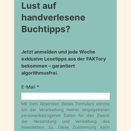
Lust auf
handverlesene
Buchtipps?