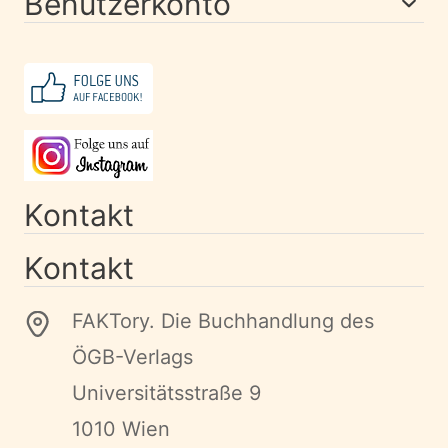
Benutzerkonto
Kontakt
Kontakt
FAKTory. Die Buchhandlung des
ÖGB-Verlags
Universitätsstraße 9
1010 Wien