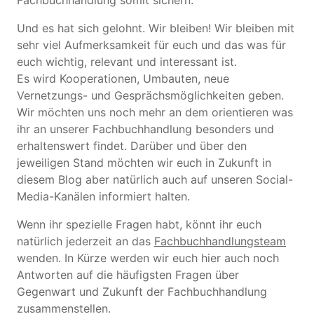
Fachbuchhandlung somit sichern.
Und es hat sich gelohnt. Wir bleiben! Wir bleiben mit
sehr viel Aufmerksamkeit für euch und das was für
euch wichtig, relevant und interessant ist.
Es wird Kooperationen, Umbauten, neue
Vernetzungs- und Gesprächsmöglichkeiten geben.
Wir möchten uns noch mehr an dem orientieren was
ihr an unserer Fachbuchhandlung besonders und
erhaltenswert findet. Darüber und über den
jeweiligen Stand möchten wir euch in Zukunft in
diesem Blog aber natürlich auch auf unseren Social-
Media-Kanälen informiert halten.
Wenn ihr spezielle Fragen habt, könnt ihr euch
natürlich jederzeit an das
Fachbuchhandlungsteam
wenden. In Kürze werden wir euch hier auch noch
Antworten auf die häufigsten Fragen über
Gegenwart und Zukunft der Fachbuchhandlung
zusammenstellen.