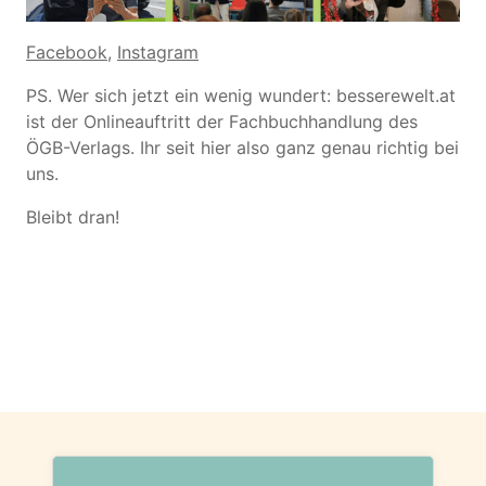
Facebook
,
Instagram
PS. Wer sich jetzt ein wenig wundert: besserewelt.at
ist der Onlineauftritt der Fachbuchhandlung des
ÖGB-Verlags. Ihr seit hier also ganz genau richtig bei
uns.
Bleibt dran!