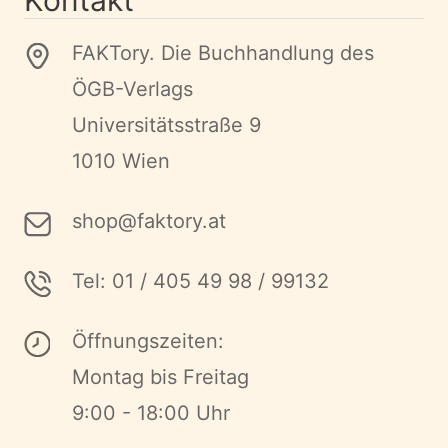
Kontakt
FAKTory. Die Buchhandlung des
ÖGB-Verlags
Universitätsstraße 9
1010 Wien
shop@faktory.at
Tel: 01 / 405 49 98 / 99132
Öffnungszeiten:
Montag bis Freitag
9:00 - 18:00 Uhr