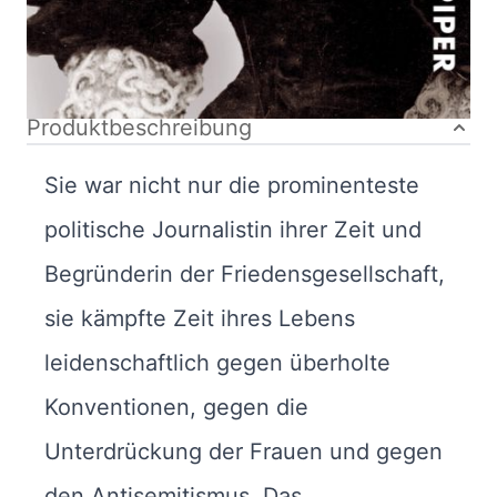
Bibliografische Daten
Autor:innenbeschreibung
Produktbeschreibung
Sie war nicht nur die prominenteste
politische Journalistin ihrer Zeit und
Begründerin der Friedensgesellschaft,
sie kämpfte Zeit ihres Lebens
leidenschaftlich gegen überholte
Konventionen, gegen die
Unterdrückung der Frauen und gegen
den Antisemitismus. Das