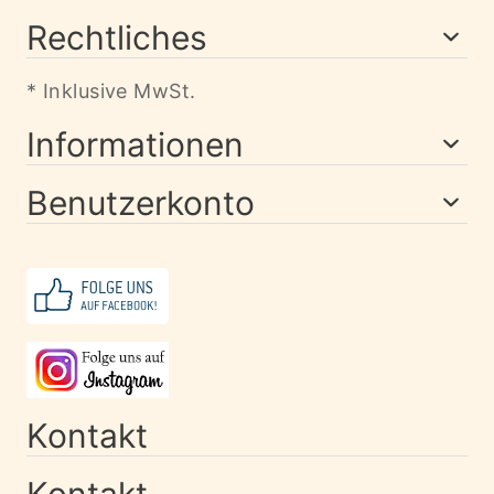
Rechtliches
* Inklusive MwSt.
Informationen
Benutzerkonto
Kontakt