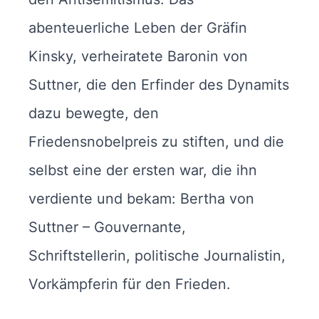
abenteuerliche Leben der Gräfin
Kinsky, verheiratete Baronin von
Suttner, die den Erfinder des Dynamits
dazu bewegte, den
Friedensnobelpreis zu stiften, und die
selbst eine der ersten war, die ihn
verdiente und bekam: Bertha von
Suttner – Gouvernante,
Schriftstellerin, politische Journalistin,
Vorkämpferin für den Frieden.