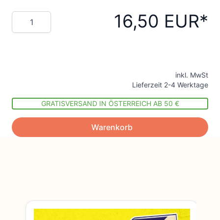
16,50 EUR
Menge
inkl. MwSt
Lieferzeit 2-4 Werktage
GRATISVERSAND IN ÖSTERREICH AB 50 €
Warenkorb