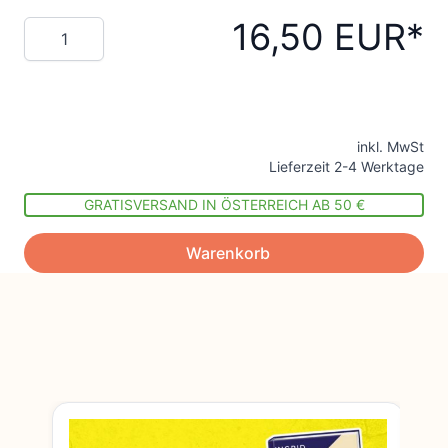
16,50 EUR
Menge
inkl. MwSt
Lieferzeit 2-4 Werktage
GRATISVERSAND IN ÖSTERREICH AB 50 €
Warenkorb