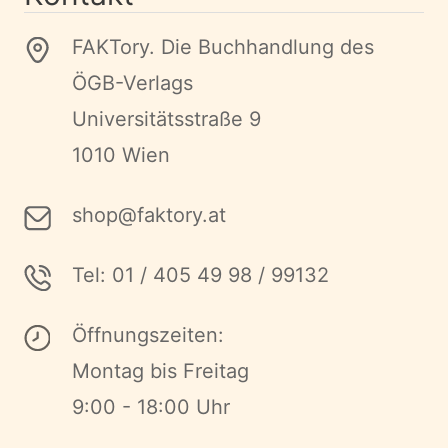
FAKTory. Die Buchhandlung des
ÖGB-Verlags
Universitätsstraße 9
1010 Wien
shop@faktory.at
Tel: 01 / 405 49 98 / 99132
Öffnungszeiten:
Montag bis Freitag
9:00 - 18:00 Uhr