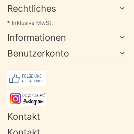
Rechtliches
* Inklusive MwSt.
Informationen
Benutzerkonto
Kontakt
Kontakt