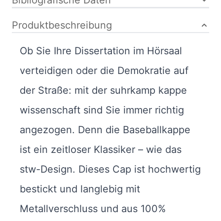
Bibliografische Daten
Produktbeschreibung
Ob Sie Ihre Dissertation im Hörsaal
verteidigen oder die Demokratie auf
der Straße: mit der suhrkamp kappe
wissenschaft sind Sie immer richtig
angezogen. Denn die Baseballkappe
ist ein zeitloser Klassiker – wie das
stw-Design. Dieses Cap ist hochwertig
bestickt und langlebig mit
Metallverschluss und aus 100%