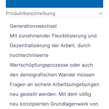
Bibliografische Daten
Produktbeschreibung
Generationswechsel
Mit zunehmender Flexibilisierung und
Dezentralisierung der Arbeit, durch
hochtechnisierte
Wertschöpfungsprozesse oder auch
den demografischen Wandel müssen
Fragen an sichere Arbeitsumgebungen
neu gestellt werden. Mit dem völlig
neu konzipierten Grundlagenwerk von