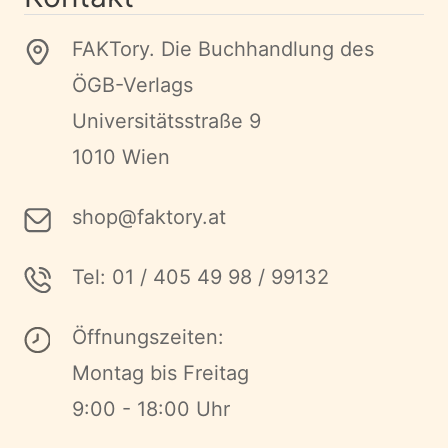
FAKTory. Die Buchhandlung des
ÖGB-Verlags
Universitätsstraße 9
1010 Wien
shop@faktory.at
Tel: 01 / 405 49 98 / 99132
Öffnungszeiten:
Montag bis Freitag
9:00 - 18:00 Uhr