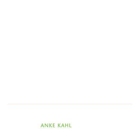
Arbeitssicherheit