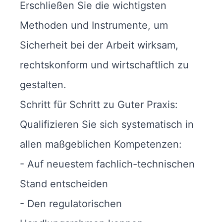
Erschließen Sie die wichtigsten
Methoden und Instrumente, um
Sicherheit bei der Arbeit wirksam,
rechtskonform und wirtschaftlich zu
gestalten.
Schritt für Schritt zu Guter Praxis:
Qualifizieren Sie sich systematisch in
allen maßgeblichen Kompetenzen:
- Auf neuestem fachlich-technischen
Stand entscheiden
- Den regulatorischen