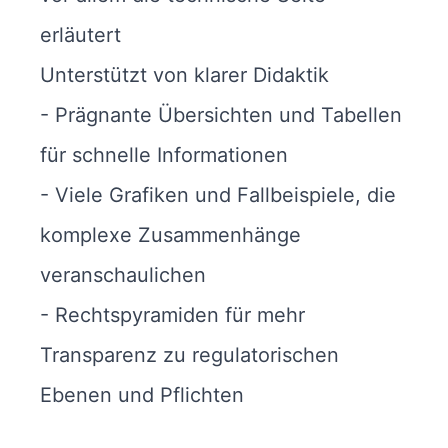
erläutert
Unterstützt von klarer Didaktik
- Prägnante Übersichten und Tabellen
für schnelle Informationen
- Viele Grafiken und Fallbeispiele, die
komplexe Zusammenhänge
veranschaulichen
- Rechtspyramiden für mehr
Transparenz zu regulatorischen
Ebenen und Pflichten