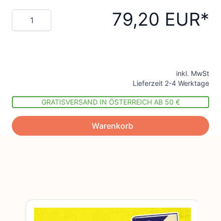
79,20 EUR
Menge
inkl. MwSt
Lieferzeit 2-4 Werktage
GRATISVERSAND IN ÖSTERREICH AB 50 €
Warenkorb