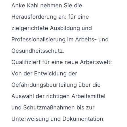
Anke Kahl nehmen Sie die
Herausforderung an: für eine
zielgerichtete Ausbildung und
Professionalisierung im Arbeits- und
Gesundheitsschutz.
Qualifiziert für eine neue Arbeitswelt:
Von der Entwicklung der
Gefährdungsbeurteilung über die
Auswahl der richtigen Arbeitsmittel
und Schutzmaßnahmen bis zur
Unterweisung und Dokumentation: