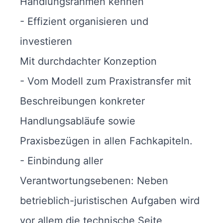
Handlungsrahmen kennen
- Effizient organisieren und
investieren
Mit durchdachter Konzeption
- Vom Modell zum Praxistransfer mit
Beschreibungen konkreter
Handlungsabläufe sowie
Praxisbezügen in allen Fachkapiteln.
- Einbindung aller
Verantwortungsebenen: Neben
betrieblich-juristischen Aufgaben wird
vor allem die technische Seite