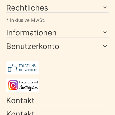
Rechtliches
* Inklusive MwSt.
Informationen
Benutzerkonto
Kontakt
Kontakt