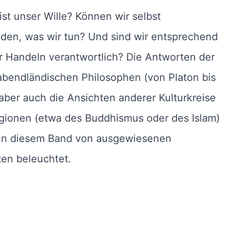
 ist unser Wille? Können wir selbst
den, was wir tun? Und sind wir entsprechend
r Handeln verantwortlich? Die Antworten der
abendländischen Philosophen (von Platon bis
 aber auch die Ansichten anderer Kulturkreise
gionen (etwa des Buddhismus oder des Islam)
in diesem Band von ausgewiesenen
en beleuchtet.