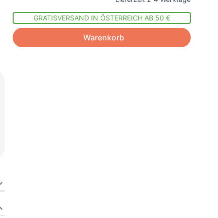
GRATISVERSAND IN ÖSTERREICH AB 50 €
Warenkorb